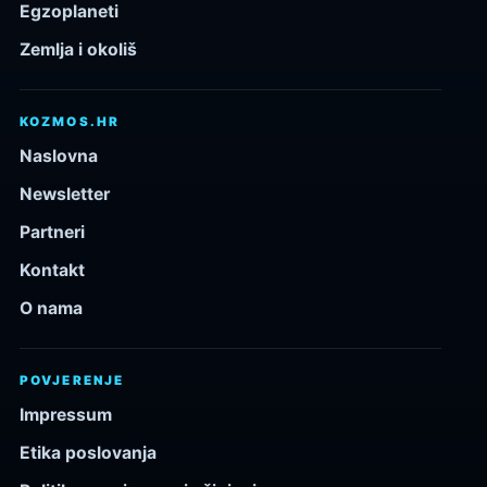
Egzoplaneti
Zemlja i okoliš
KOZMOS.HR
Naslovna
Newsletter
Partneri
Kontakt
O nama
POVJERENJE
Impressum
Etika poslovanja