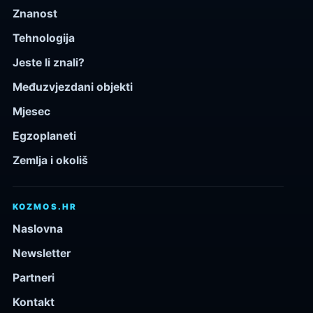
Znanost
Tehnologija
Jeste li znali?
Međuzvjezdani objekti
Mjesec
Egzoplaneti
Zemlja i okoliš
KOZMOS.HR
Naslovna
Newsletter
Partneri
Kontakt