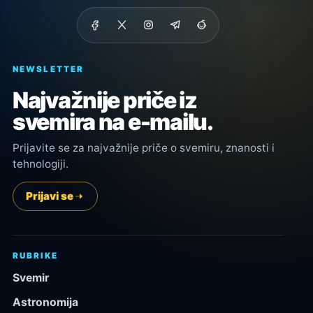
NEWSLETTER
Najvažnije priče iz
svemira na e-mailu.
Prijavite se za najvažnije priče o svemiru, znanosti i
tehnologiji.
Prijavi se
RUBRIKE
Svemir
Astronomija