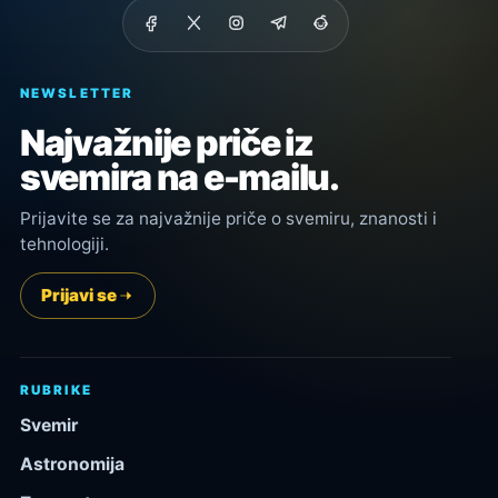
NEWSLETTER
Najvažnije priče iz
svemira na e-mailu.
Prijavite se za najvažnije priče o svemiru, znanosti i
tehnologiji.
Prijavi se
RUBRIKE
Svemir
Astronomija