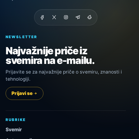
NEWSLETTER
Najvažnije priče iz
svemira na e-mailu.
Prijavite se za najvažnije priče o svemiru, znanosti i
tehnologiji.
Prijavi se
RUBRIKE
Svemir