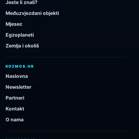
Jeste li znali?
Međuzvjezdani objekti
Mjesec
Egzoplaneti
Zemlja i okoliš
KOZMOS.HR
Naslovna
Newsletter
Partneri
Kontakt
O nama