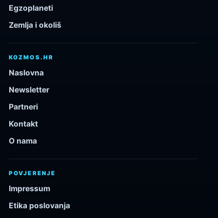
Egzoplaneti
Zemlja i okoliš
KOZMOS.HR
Naslovna
Newsletter
Partneri
Kontakt
O nama
POVJERENJE
Impressum
Etika poslovanja