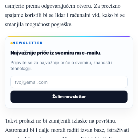
usmjerio prema odgovarajućem otvoru. Za precizno
spajanje koristili bi se lidar i računalni vid, kako bi se
smanjila mogućnost pogreške.
NEWSLETTER
Najvažnije priče iz svemira na e-mailu.
Prijavite se za najvažnije priče o svemiru, znanosti i
tehnologiji.
Želim newsletter
Takvi prolazi ne bi zamijenili izlaske na površinu.
Astronauti bi i dalje morali raditi izvan baze, istraživati