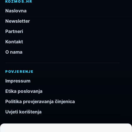
KOZMOS.HR
Naslovna
Newsletter
Partneri
Kontakt
O nama
POVJERENJE
Impressum
Etika poslovanja
Politika provjeravanja činjenica
Uvjeti korištenja