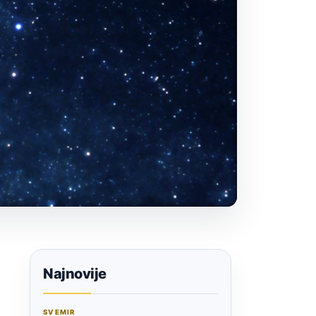
Najnovije
SVEMIR