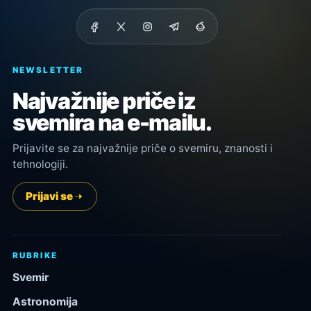
NEWSLETTER
Najvažnije priče iz
svemira na e-mailu.
Prijavite se za najvažnije priče o svemiru, znanosti i
tehnologiji.
Prijavi se
RUBRIKE
Svemir
Astronomija