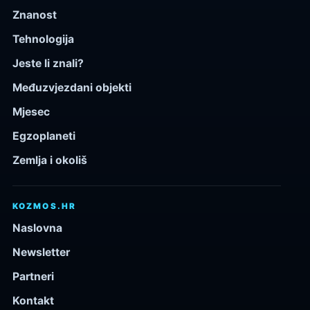
Znanost
Tehnologija
Jeste li znali?
Međuzvjezdani objekti
Mjesec
Egzoplaneti
Zemlja i okoliš
KOZMOS.HR
Naslovna
Newsletter
Partneri
Kontakt