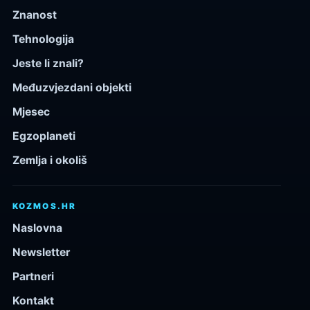
Znanost
Tehnologija
Jeste li znali?
Međuzvjezdani objekti
Mjesec
Egzoplaneti
Zemlja i okoliš
KOZMOS.HR
Naslovna
Newsletter
Partneri
Kontakt