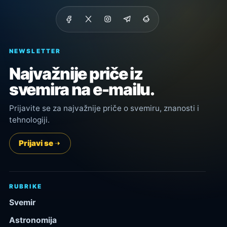
NEWSLETTER
Najvažnije priče iz
svemira na e-mailu.
Prijavite se za najvažnije priče o svemiru, znanosti i
tehnologiji.
Prijavi se
RUBRIKE
Svemir
Astronomija