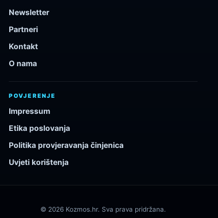
Newsletter
Partneri
Kontakt
O nama
POVJERENJE
Impressum
Etika poslovanja
Politika provjeravanja činjenica
Uvjeti korištenja
© 2026 Kozmos.hr. Sva prava pridržana.