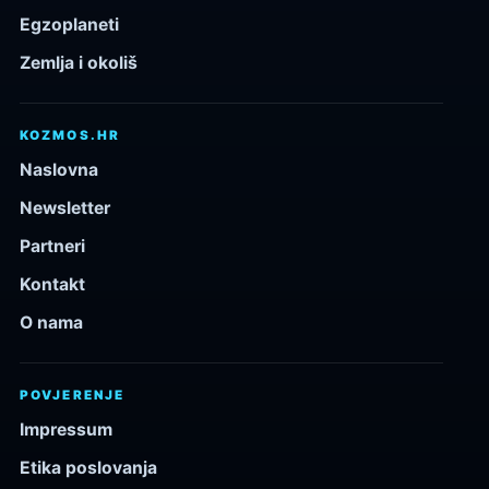
Egzoplaneti
Zemlja i okoliš
KOZMOS.HR
Naslovna
Newsletter
Partneri
Kontakt
O nama
POVJERENJE
Impressum
Etika poslovanja