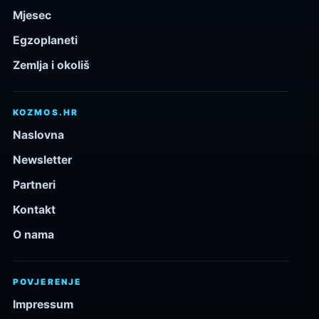
Mjesec
Egzoplaneti
Zemlja i okoliš
KOZMOS.HR
Naslovna
Newsletter
Partneri
Kontakt
O nama
POVJERENJE
Impressum