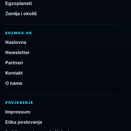
Egzoplaneti
Zemlja i okoliš
KOZMOS.HR
Naslovna
Newsletter
Partneri
Kontakt
O nama
POVJERENJE
Impressum
Etika poslovanja