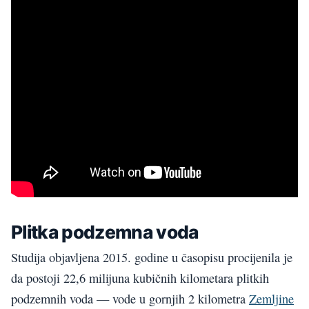
Plitka podzemna voda
Studija objavljena 2015. godine u časopisu procijenila je
da postoji 22,6 milijuna kubičnih kilometara plitkih
podzemnih voda — vode u gornjih 2 kilometra
Zemljine