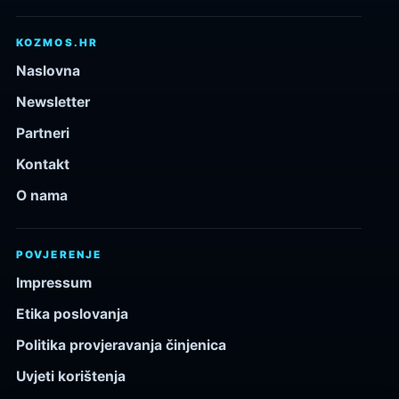
KOZMOS.HR
Naslovna
Newsletter
Partneri
Kontakt
O nama
POVJERENJE
Impressum
Etika poslovanja
Politika provjeravanja činjenica
Uvjeti korištenja