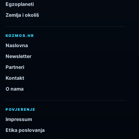
Egzoplaneti
Zemlja i okoliš
KOZMOS.HR
Naslovna
Newsletter
Partneri
Kontakt
O nama
POVJERENJE
Impressum
Etika poslovanja