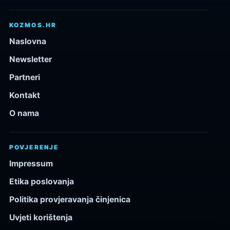
KOZMOS.HR
Naslovna
Newsletter
Partneri
Kontakt
O nama
POVJERENJE
Impressum
Etika poslovanja
Politika provjeravanja činjenica
Uvjeti korištenja