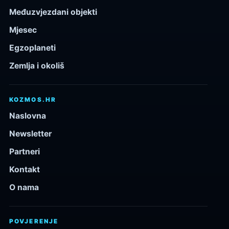
Međuzvjezdani objekti
Mjesec
Egzoplaneti
Zemlja i okoliš
KOZMOS.HR
Naslovna
Newsletter
Partneri
Kontakt
O nama
POVJERENJE