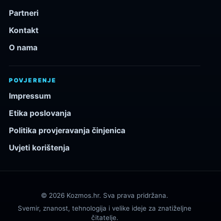
Partneri
Kontakt
O nama
POVJERENJE
Impressum
Etika poslovanja
Politika provjeravanja činjenica
Uvjeti korištenja
© 2026 Kozmos.hr. Sva prava pridržana.
Svemir, znanost, tehnologija i velike ideje za znatiželjne
čitatelje.