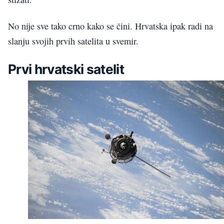
No nije sve tako crno kako se čini. Hrvatska ipak radi na
slanju svojih prvih satelita u svemir.
Prvi hrvatski satelit