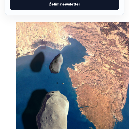
Želim newsletter