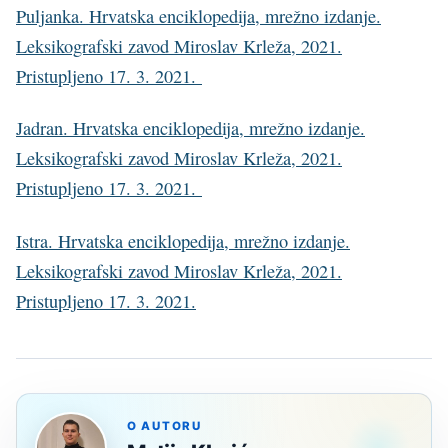
Puljanka. Hrvatska enciklopedija, mrežno izdanje.
Leksikografski zavod Miroslav Krleža, 2021.
Pristupljeno 17. 3. 2021.
Jadran. Hrvatska enciklopedija, mrežno izdanje.
Leksikografski zavod Miroslav Krleža, 2021.
Pristupljeno 17. 3. 2021.
Istra. Hrvatska enciklopedija, mrežno izdanje.
Leksikografski zavod Miroslav Krleža, 2021.
Pristupljeno 17. 3. 2021.
O AUTORU