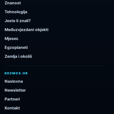
Znanost
Tehnologija
Jeste li znali?
Međuzvjezdani objekti
Mjesec
Egzoplaneti
Zemlja i okoliš
KOZMOS.HR
Naslovna
Newsletter
Partneri
Kontakt