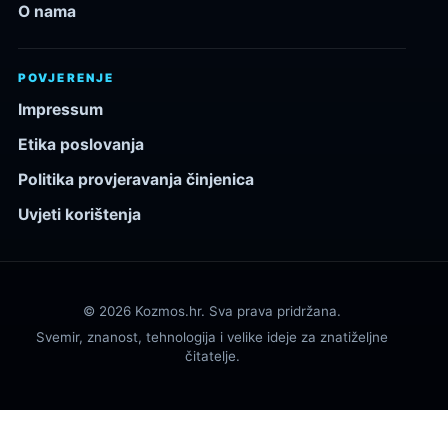
O nama
POVJERENJE
Impressum
Etika poslovanja
Politika provjeravanja činjenica
Uvjeti korištenja
© 2026 Kozmos.hr. Sva prava pridržana.
Svemir, znanost, tehnologija i velike ideje za znatiželjne
čitatelje.