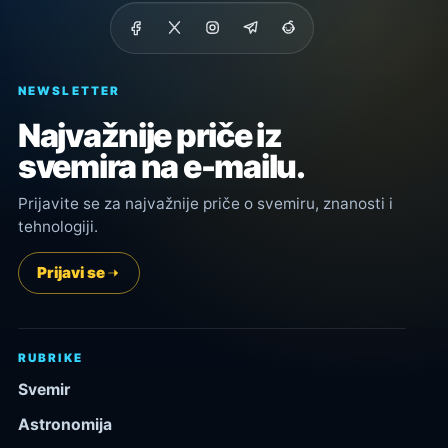
NEWSLETTER
Najvažnije priče iz
svemira na e-mailu.
Prijavite se za najvažnije priče o svemiru, znanosti i
tehnologiji.
Prijavi se
RUBRIKE
Svemir
Astronomija