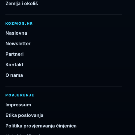
Zemlja i okoliš
KOZMOS.HR
Naslovna
Newsletter
Partneri
Kontakt
O nama
POVJERENJE
Impressum
Etika poslovanja
Politika provjeravanja činjenica