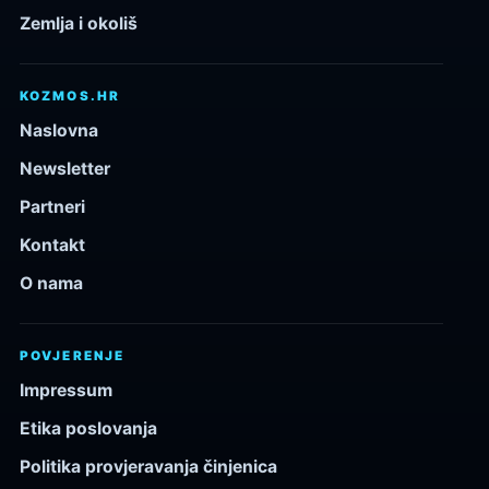
Zemlja i okoliš
KOZMOS.HR
Naslovna
Newsletter
Partneri
Kontakt
O nama
POVJERENJE
Impressum
Etika poslovanja
Politika provjeravanja činjenica