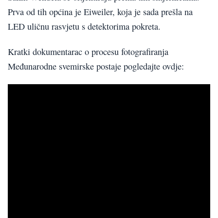
Prva od tih općina je Eiweiler, koja je sada prešla na
LED uličnu rasvjetu s detektorima pokreta.
Kratki dokumentarac o procesu fotografiranja
Međunarodne svemirske postaje pogledajte ovdje: