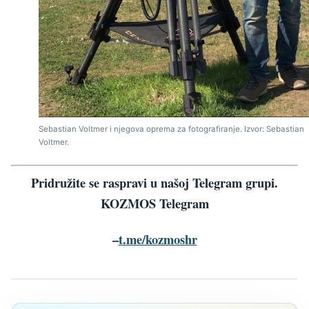
Sebastian Voltmer i njegova oprema za fotografiranje. Izvor: Sebastian
Voltmer.
Pridružite se raspravi u našoj Telegram grupi.
KOZMOS Telegram
–
t.me/kozmoshr