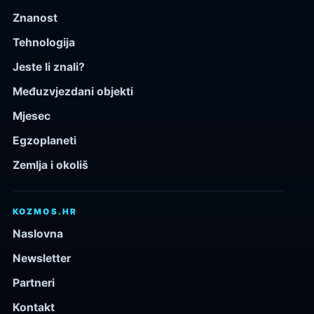
Znanost
Tehnologija
Jeste li znali?
Međuzvjezdani objekti
Mjesec
Egzoplaneti
Zemlja i okoliš
KOZMOS.HR
Naslovna
Newsletter
Partneri
Kontakt