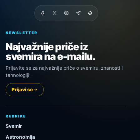
NEWSLETTER
Najvažnije priče iz
svemira na e-mailu.
Prijavite se za najvažnije priče o svemiru, znanosti i
tehnologiji.
Prijavi se
RUBRIKE
Svemir
Astronomija