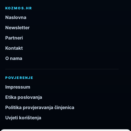
KOZMOS.HR
Naslovna
Newsletter
Partneri
Kontakt
O nama
POVJERENJE
Impressum
Etika poslovanja
Politika provjeravanja činjenica
Uvjeti korištenja