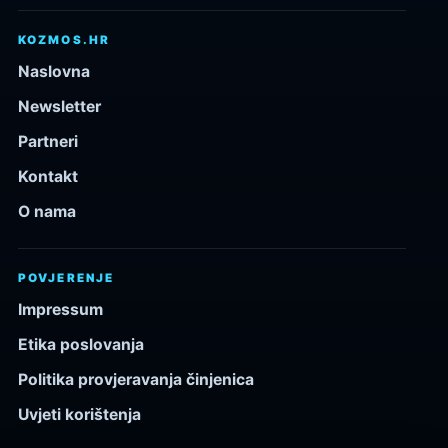
KOZMOS.HR
Naslovna
Newsletter
Partneri
Kontakt
O nama
POVJERENJE
Impressum
Etika poslovanja
Politika provjeravanja činjenica
Uvjeti korištenja