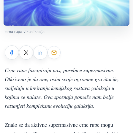
crna rupa vizualizacija
Crne rupe fasciniraju nas, posebice supermasivne.
Otkriveno je da one, osim svoje ogromne gravitacije,
sudjeluju u kreiranju kemijskog sastava galaksija u
kojima se nalaze. Ova spoznaja pomaže nam bolje
razumjeti kompleksnu evoluciju galaksija.
Znalo se da aktivne supermasivne crne rupe mogu