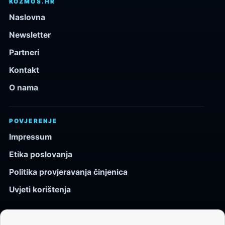
KOZMOS.HR
Naslovna
Newsletter
Partneri
Kontakt
O nama
POVJERENJE
Impressum
Etika poslovanja
Politika provjeravanja činjenica
Uvjeti korištenja