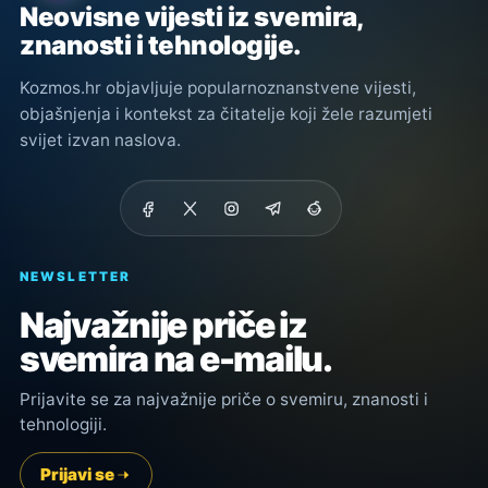
Neovisne vijesti iz svemira,
znanosti i tehnologije.
Kozmos.hr objavljuje popularnoznanstvene vijesti,
objašnjenja i kontekst za čitatelje koji žele razumjeti
svijet izvan naslova.
NEWSLETTER
Najvažnije priče iz
svemira na e-mailu.
Prijavite se za najvažnije priče o svemiru, znanosti i
tehnologiji.
Prijavi se