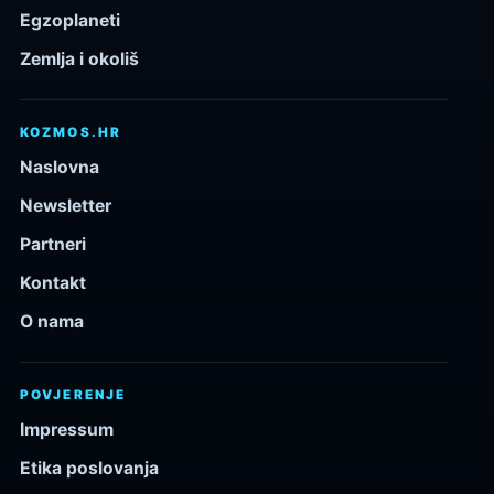
Egzoplaneti
Zemlja i okoliš
KOZMOS.HR
Naslovna
Newsletter
Partneri
Kontakt
O nama
POVJERENJE
Impressum
Etika poslovanja