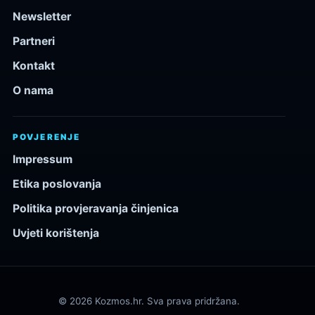
Newsletter
Partneri
Kontakt
O nama
POVJERENJE
Impressum
Etika poslovanja
Politika provjeravanja činjenica
Uvjeti korištenja
© 2026 Kozmos.hr. Sva prava pridržana.