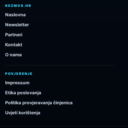
KOZMOS.HR
Naslovna
Newsletter
Partneri
Kontakt
O nama
POVJERENJE
Impressum
Etika poslovanja
Politika provjeravanja činjenica
Uvjeti korištenja