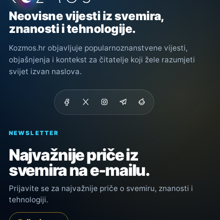
Neovisne vijesti iz svemira,
znanosti i tehnologije.
Kozmos.hr objavljuje popularnoznanstvene vijesti,
objašnjenja i kontekst za čitatelje koji žele razumjeti
svijet izvan naslova.
NEWSLETTER
Najvažnije priče iz
svemira na e-mailu.
Prijavite se za najvažnije priče o svemiru, znanosti i
tehnologiji.