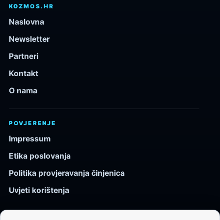
KOZMOS.HR
Naslovna
Newsletter
Partneri
Kontakt
O nama
POVJERENJE
Impressum
Etika poslovanja
Politika provjeravanja činjenica
Uvjeti korištenja