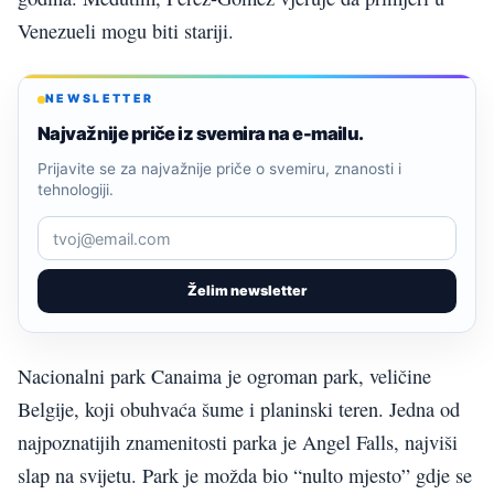
Venezueli mogu biti stariji.
NEWSLETTER
Najvažnije priče iz svemira na e-mailu.
Prijavite se za najvažnije priče o svemiru, znanosti i
tehnologiji.
Želim newsletter
Nacionalni park Canaima je ogroman park, veličine
Belgije, koji obuhvaća šume i planinski teren. Jedna od
najpoznatijih znamenitosti parka je Angel Falls, najviši
slap na svijetu. Park je možda bio “nulto mjesto” gdje se