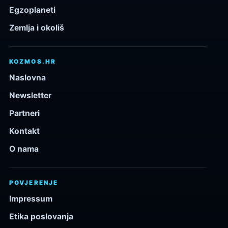
Egzoplaneti
Zemlja i okoliš
KOZMOS.HR
Naslovna
Newsletter
Partneri
Kontakt
O nama
POVJERENJE
Impressum
Etika poslovanja