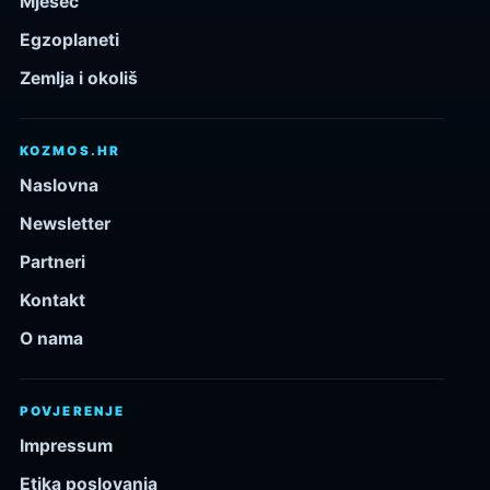
Mjesec
Egzoplaneti
Zemlja i okoliš
KOZMOS.HR
Naslovna
Newsletter
Partneri
Kontakt
O nama
POVJERENJE
Impressum
Etika poslovanja