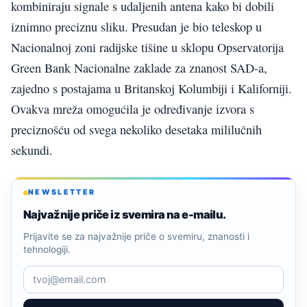
kombiniraju signale s udaljenih antena kako bi dobili
iznimno preciznu sliku. Presudan je bio teleskop u
Nacionalnoj zoni radijske tišine u sklopu Opservatorija
Green Bank Nacionalne zaklade za znanost SAD-a,
zajedno s postajama u Britanskoj Kolumbiji i Kaliforniji.
Ovakva mreža omogućila je određivanje izvora s
preciznošću od svega nekoliko desetaka mililučnih
sekundi.
NEWSLETTER
Najvažnije priče iz svemira na e-mailu.
Prijavite se za najvažnije priče o svemiru, znanosti i
tehnologiji.