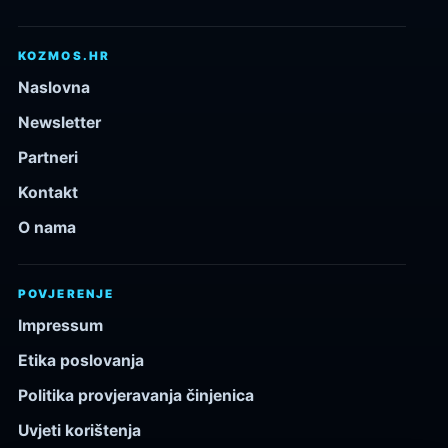
KOZMOS.HR
Naslovna
Newsletter
Partneri
Kontakt
O nama
POVJERENJE
Impressum
Etika poslovanja
Politika provjeravanja činjenica
Uvjeti korištenja