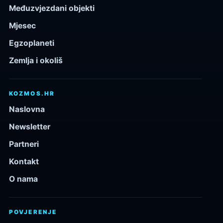
Međuzvjezdani objekti
Mjesec
Egzoplaneti
Zemlja i okoliš
KOZMOS.HR
Naslovna
Newsletter
Partneri
Kontakt
O nama
POVJERENJE