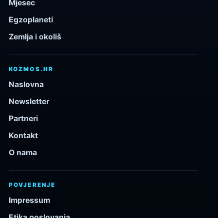
Mjesec
Egzoplaneti
Zemlja i okoliš
KOZMOS.HR
Naslovna
Newsletter
Partneri
Kontakt
O nama
POVJERENJE
Impressum
Etika poslovanja