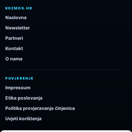
KOZMOS.HR
Naslovna
Newsletter
Partneri
Kontakt
O nama
POVJERENJE
Impressum
Etika poslovanja
Politika provjeravanja činjenica
Uvjeti korištenja