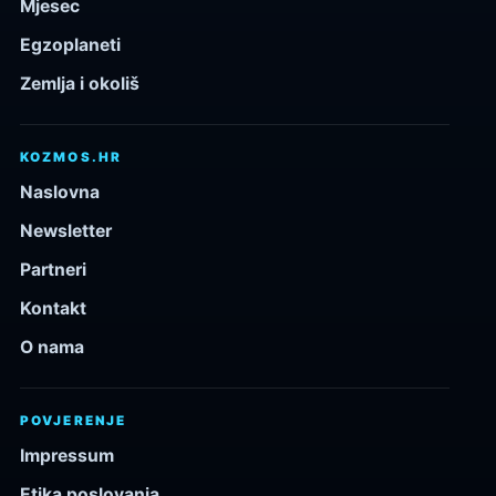
Mjesec
Egzoplaneti
Zemlja i okoliš
KOZMOS.HR
Naslovna
Newsletter
Partneri
Kontakt
O nama
POVJERENJE
Impressum
Etika poslovanja