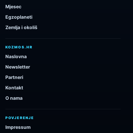
Mjesec
Egzoplaneti
Zemlja i okoliš
KOZMOS.HR
Naslovna
Newsletter
Partneri
Kontakt
O nama
POVJERENJE
Impressum