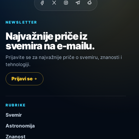
NEWSLETTER
Najvažnije priče iz
svemira na e-mailu.
Prijavite se za najvažnije priče o svemiru, znanosti i
tehnologiji.
Prijavi se
RUBRIKE
Svemir
Astronomija
Znanost