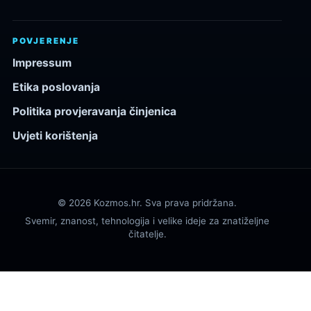
POVJERENJE
Impressum
Etika poslovanja
Politika provjeravanja činjenica
Uvjeti korištenja
© 2026 Kozmos.hr. Sva prava pridržana.
Svemir, znanost, tehnologija i velike ideje za znatiželjne
čitatelje.