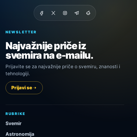
NEWSLETTER
Najvažnije priče iz
svemira na e-mailu.
Prijavite se za najvažnije priče o svemiru, znanosti i
tehnologiji.
Prijavi se
RUBRIKE
Svemir
Astronomija