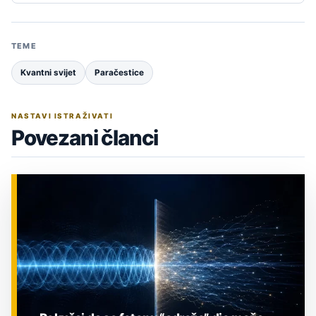
TEME
Kvantni svijet
Paračestice
NASTAVI ISTRAŽIVATI
Povezani članci