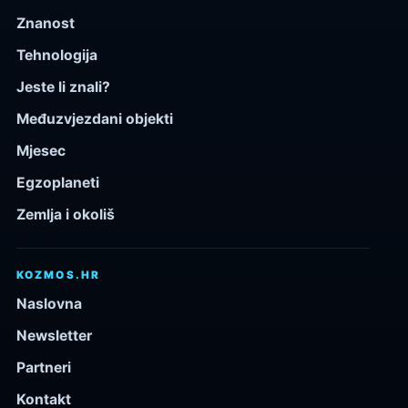
Znanost
Tehnologija
Jeste li znali?
Međuzvjezdani objekti
Mjesec
Egzoplaneti
Zemlja i okoliš
KOZMOS.HR
Naslovna
Newsletter
Partneri
Kontakt