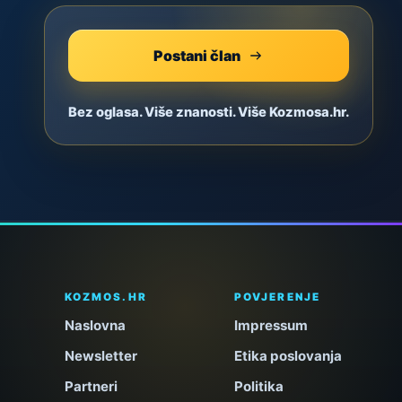
Postani član
Bez oglasa. Više znanosti. Više Kozmosa.hr.
KOZMOS.HR
POVJERENJE
Naslovna
Impressum
Newsletter
Etika poslovanja
Partneri
Politika