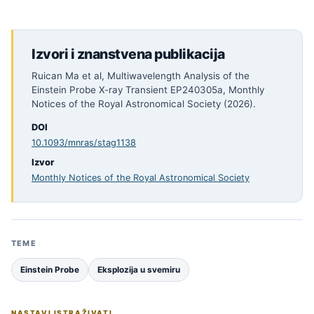
Izvori i znanstvena publikacija
Ruican Ma et al, Multiwavelength Analysis of the
Einstein Probe X-ray Transient EP240305a, Monthly
Notices of the Royal Astronomical Society (2026).
DOI
10.1093/mnras/stag1138
Izvor
Monthly Notices of the Royal Astronomical Society
TEME
Einstein Probe
Eksplozija u svemiru
NASTAVI ISTRAŽIVATI