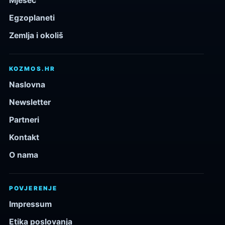
Mjesec
Egzoplaneti
Zemlja i okoliš
KOZMOS.HR
Naslovna
Newsletter
Partneri
Kontakt
O nama
POVJERENJE
Impressum
Etika poslovanja