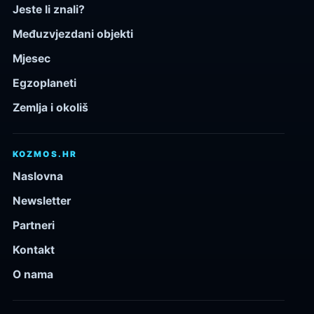
Jeste li znali?
Međuzvjezdani objekti
Mjesec
Egzoplaneti
Zemlja i okoliš
KOZMOS.HR
Naslovna
Newsletter
Partneri
Kontakt
O nama