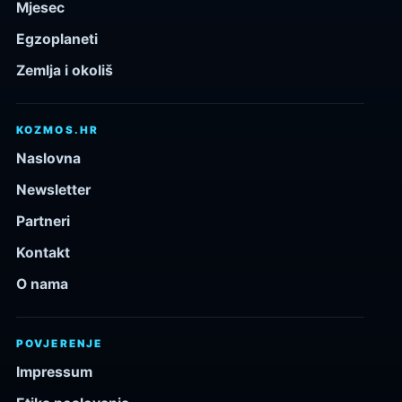
Mjesec
Egzoplaneti
Zemlja i okoliš
KOZMOS.HR
Naslovna
Newsletter
Partneri
Kontakt
O nama
POVJERENJE
Impressum