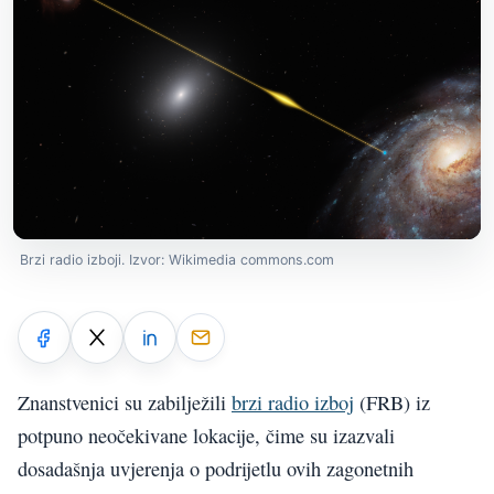
Brzi radio izboji. Izvor: Wikimedia commons.com
Znanstvenici su zabilježili
brzi radio izboj
(FRB) iz
potpuno neočekivane lokacije, čime su izazvali
dosadašnja uvjerenja o podrijetlu ovih zagonetnih