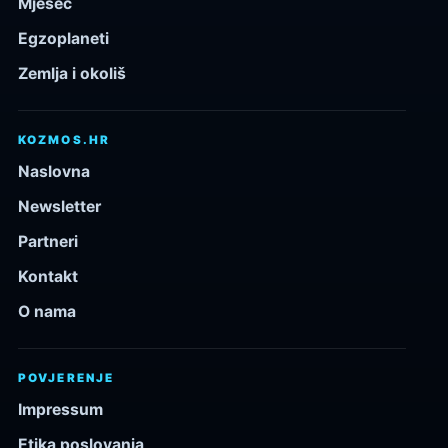
Mjesec
Egzoplaneti
Zemlja i okoliš
KOZMOS.HR
Naslovna
Newsletter
Partneri
Kontakt
O nama
POVJERENJE
Impressum
Etika poslovanja