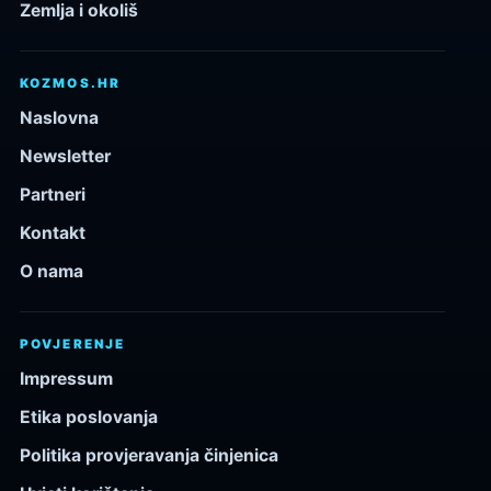
Zemlja i okoliš
KOZMOS.HR
Naslovna
Newsletter
Partneri
Kontakt
O nama
POVJERENJE
Impressum
Etika poslovanja
Politika provjeravanja činjenica