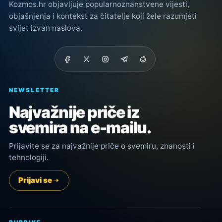
Kozmos.hr objavljuje popularnoznanstvene vijesti,
objašnjenja i kontekst za čitatelje koji žele razumjeti
svijet izvan naslova.
NEWSLETTER
Najvažnije priče iz
svemira na e-mailu.
Prijavite se za najvažnije priče o svemiru, znanosti i
tehnologiji.
Prijavi se