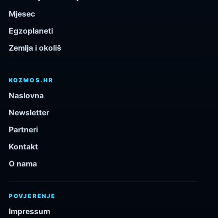
Mjesec
Egzoplaneti
Zemlja i okoliš
KOZMOS.HR
Naslovna
Newsletter
Partneri
Kontakt
O nama
POVJERENJE
Impressum